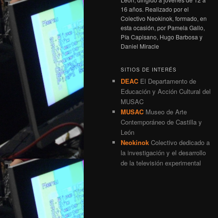
16 años. Realizado por el
Colectivo Neokinok, formado, en
esta ocasión, por Pamela Gallo,
Pía Capisano, Hugo Barbosa y
Daniel Miracle
SITIOS DE INTERÉS
DEAC
El Departamento de
Educación y Acción Cultural del
MUSAC
MUSAC
Museo de Arte
Contemporáneo de Castilla y
León
Neokinok
Colectivo dedicado a
la investigación y el desarrollo
de la televisión experimental