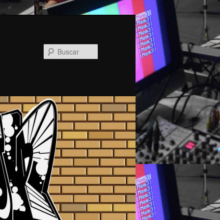
Buscar