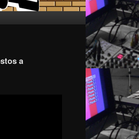
stos a