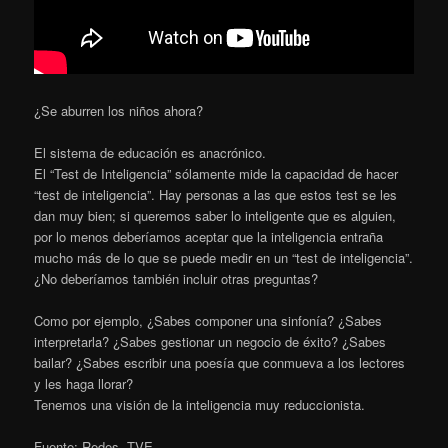
¿Se aburren los niños ahora?
El sistema de educación es anacrónico.
El “Test de Inteligencia” sólamente mide la capacidad de hacer
“test de inteligencia”. Hay personas a las que estos test se les
dan muy bien; si queremos saber lo inteligente que es alguien,
por lo menos deberíamos aceptar que la inteligencia entraña
mucho más de lo que se puede medir en un “test de inteligencia”.
¿No deberíamos también incluir otras preguntas?
Como por ejemplo, ¿Sabes componer una sinfonía? ¿Sabes
interpretarla? ¿Sabes gestionar un negocio de éxito? ¿Sabes
bailar? ¿Sabes escribir una poesía que conmueva a los lectores
y les haga llorar?
Tenemos una visión de la inteligencia muy reduccionista.
Fuente: Redes, TVE.