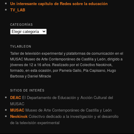
Un interesante capítulo de Redes sobre la educación
TV_LAB
CATEGORÍAS
TVLABLEON
Taller de televisión experimental y plataformas de comunicación en el
MUSAC Museo de Arte Contemporáneo de Castilla y León, dirigido a
jóvenes de 12 a 16 años. Realizado por el Colectivo Neokinok,
formado, en esta ocasión, por Pamela Gallo, Pía Capisano, Hugo
Barbosa y Daniel Miracle
SITIOS DE INTERÉS
DEAC
El Departamento de Educación y Acción Cultural del
MUSAC
MUSAC
Museo de Arte Contemporáneo de Castilla y León
Neokinok
Colectivo dedicado a la investigación y el desarrollo
de la televisión experimental