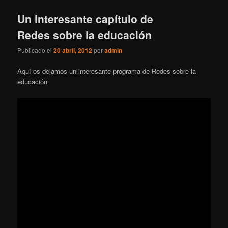
Un interesante capítulo de
Redes sobre la educación
Publicado el
20 abril, 2012
por
admin
Aquí os dejamos un interesante programa de Redes sobre la
educación