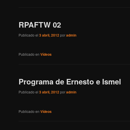
RPAFTW 02
Publicado el
3 abril, 2012
por
admin
Publicado en
Vídeos
Programa de Ernesto e Ismel
Publicado el
3 abril, 2012
por
admin
Publicado en
Vídeos