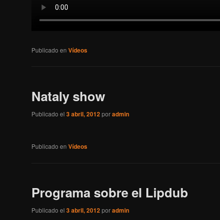
Publicado en
Vídeos
Nataly show
Publicado el
3 abril, 2012
por
admin
Publicado en
Vídeos
Programa sobre el Lipdub
Publicado el
3 abril, 2012
por
admin