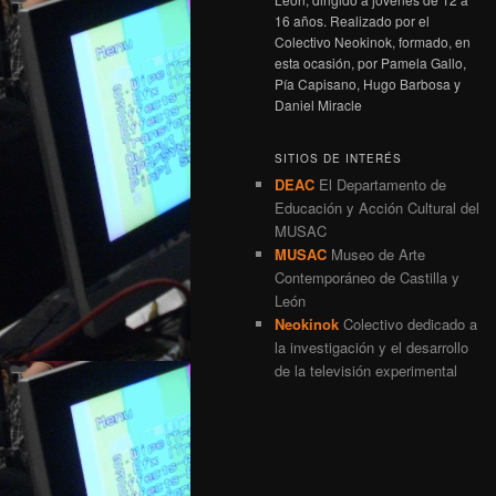
16 años. Realizado por el
Colectivo Neokinok, formado, en
esta ocasión, por Pamela Gallo,
Pía Capisano, Hugo Barbosa y
Daniel Miracle
SITIOS DE INTERÉS
DEAC
El Departamento de
Educación y Acción Cultural del
MUSAC
MUSAC
Museo de Arte
Contemporáneo de Castilla y
León
Neokinok
Colectivo dedicado a
la investigación y el desarrollo
de la televisión experimental