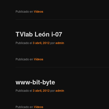
Publicado en
Vídeos
TVlab León i-07
Publicado el
3 abril, 2012
por
admin
Publicado en
Vídeos
www-bit-byte
Publicado el
3 abril, 2012
por
admin
Publicado en
Vídeos