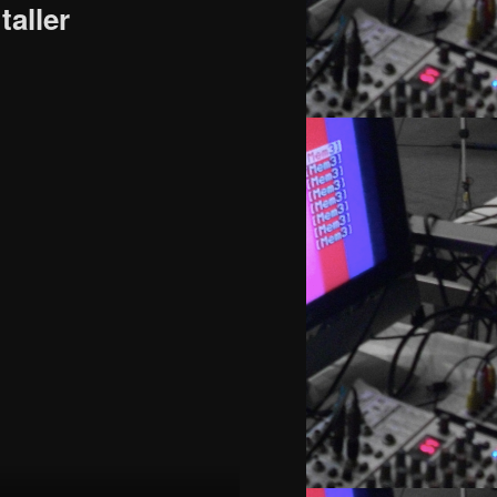
taller