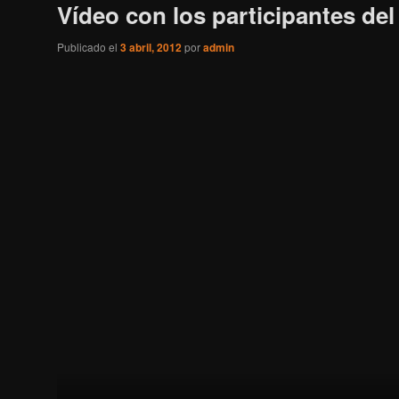
Vídeo con los participantes del 
Publicado el
3 abril, 2012
por
admin