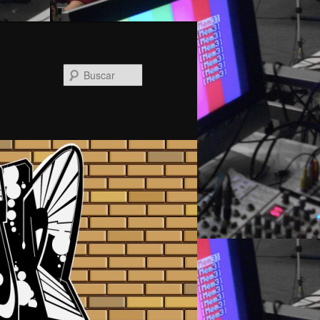
Buscar