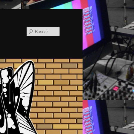
Buscar